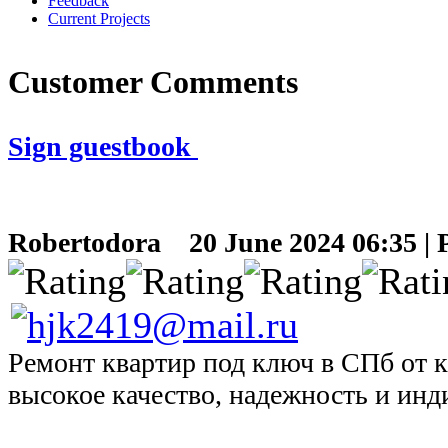
Feedback
Current Projects
Customer Comments
Sign guestbook
Robertodora
20 June 2024 06:35 | 
Ремонт квартир под ключ в СПб от 
высокое качество, надежность и ин