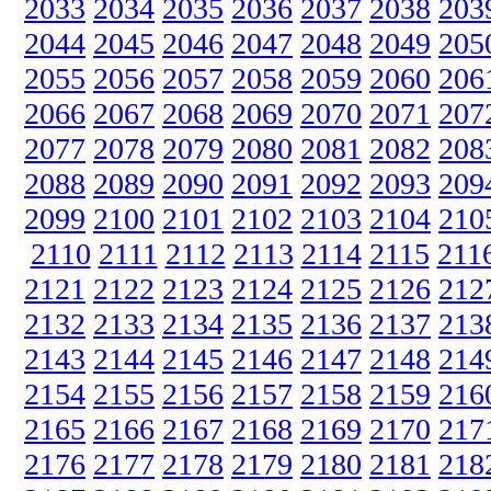
2033
2034
2035
2036
2037
2038
203
2044
2045
2046
2047
2048
2049
205
2055
2056
2057
2058
2059
2060
206
2066
2067
2068
2069
2070
2071
207
2077
2078
2079
2080
2081
2082
208
2088
2089
2090
2091
2092
2093
209
2099
2100
2101
2102
2103
2104
210
2110
2111
2112
2113
2114
2115
211
2121
2122
2123
2124
2125
2126
212
2132
2133
2134
2135
2136
2137
213
2143
2144
2145
2146
2147
2148
214
2154
2155
2156
2157
2158
2159
216
2165
2166
2167
2168
2169
2170
217
2176
2177
2178
2179
2180
2181
218