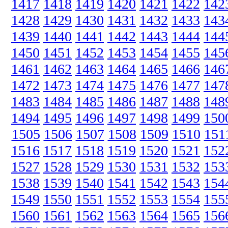
1417
1418
1419
1420
1421
1422
142
1428
1429
1430
1431
1432
1433
143
1439
1440
1441
1442
1443
1444
144
1450
1451
1452
1453
1454
1455
145
1461
1462
1463
1464
1465
1466
146
1472
1473
1474
1475
1476
1477
147
1483
1484
1485
1486
1487
1488
148
1494
1495
1496
1497
1498
1499
150
1505
1506
1507
1508
1509
1510
151
1516
1517
1518
1519
1520
1521
152
1527
1528
1529
1530
1531
1532
153
1538
1539
1540
1541
1542
1543
154
1549
1550
1551
1552
1553
1554
155
1560
1561
1562
1563
1564
1565
156