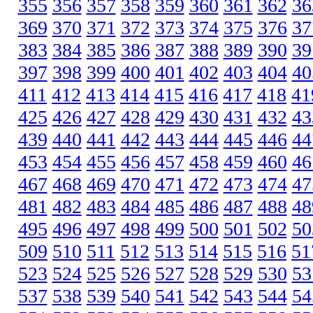
355
356
357
358
359
360
361
362
36
369
370
371
372
373
374
375
376
37
383
384
385
386
387
388
389
390
39
397
398
399
400
401
402
403
404
40
411
412
413
414
415
416
417
418
41
425
426
427
428
429
430
431
432
43
439
440
441
442
443
444
445
446
44
453
454
455
456
457
458
459
460
46
467
468
469
470
471
472
473
474
47
481
482
483
484
485
486
487
488
48
495
496
497
498
499
500
501
502
50
509
510
511
512
513
514
515
516
51
523
524
525
526
527
528
529
530
53
537
538
539
540
541
542
543
544
54