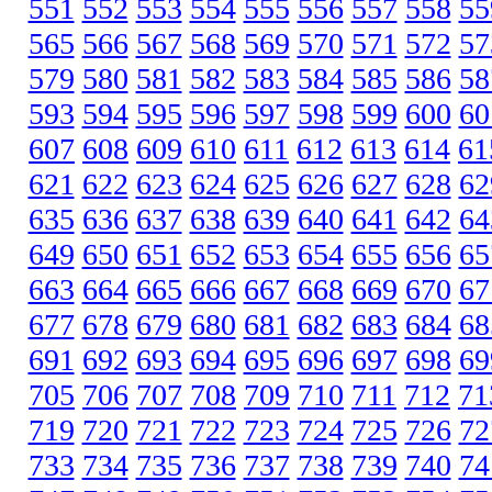
551
552
553
554
555
556
557
558
55
565
566
567
568
569
570
571
572
57
579
580
581
582
583
584
585
586
58
593
594
595
596
597
598
599
600
60
607
608
609
610
611
612
613
614
61
621
622
623
624
625
626
627
628
62
635
636
637
638
639
640
641
642
64
649
650
651
652
653
654
655
656
65
663
664
665
666
667
668
669
670
67
677
678
679
680
681
682
683
684
68
691
692
693
694
695
696
697
698
69
705
706
707
708
709
710
711
712
71
719
720
721
722
723
724
725
726
72
733
734
735
736
737
738
739
740
74