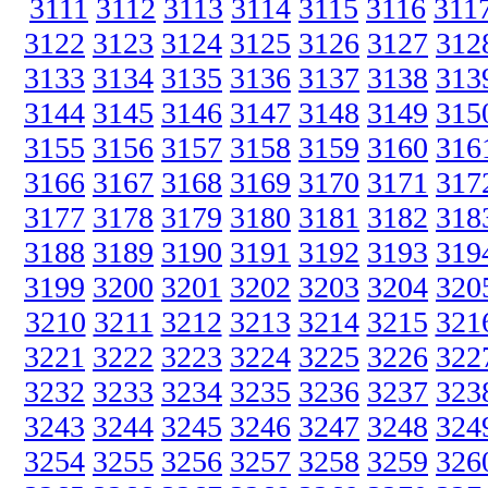
3111
3112
3113
3114
3115
3116
311
3122
3123
3124
3125
3126
3127
312
3133
3134
3135
3136
3137
3138
313
3144
3145
3146
3147
3148
3149
315
3155
3156
3157
3158
3159
3160
316
3166
3167
3168
3169
3170
3171
317
3177
3178
3179
3180
3181
3182
318
3188
3189
3190
3191
3192
3193
319
3199
3200
3201
3202
3203
3204
320
3210
3211
3212
3213
3214
3215
321
3221
3222
3223
3224
3225
3226
322
3232
3233
3234
3235
3236
3237
323
3243
3244
3245
3246
3247
3248
324
3254
3255
3256
3257
3258
3259
326