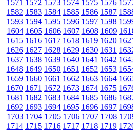
1571
1572
1573
1574
1575
1576
157
1582
1583
1584
1585
1586
1587
158
1593
1594
1595
1596
1597
1598
159
1604
1605
1606
1607
1608
1609
161
1615
1616
1617
1618
1619
1620
162
1626
1627
1628
1629
1630
1631
163
1637
1638
1639
1640
1641
1642
164
1648
1649
1650
1651
1652
1653
165
1659
1660
1661
1662
1663
1664
166
1670
1671
1672
1673
1674
1675
167
1681
1682
1683
1684
1685
1686
168
1692
1693
1694
1695
1696
1697
169
1703
1704
1705
1706
1707
1708
170
1714
1715
1716
1717
1718
1719
172