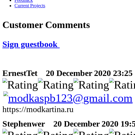
Feedback
Current Projects
Customer Comments
Sign guestbook
ErnestTet
20 December 2020 23:25 
https://modkartina.ru
Stephenwer
20 December 2020 19:5