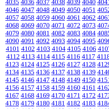
4035
4036
4037
4038
4039
4040
404
4046
4047
4048
4049
4050
4051
405
4057
4058
4059
4060
4061
4062
406
4068
4069
4070
4071
4072
4073
407
4079
4080
4081
4082
4083
4084
408
4090
4091
4092
4093
4094
4095
409
4101
4102
4103
4104
4105
4106
410
4112
4113
4114
4115
4116
4117
411
4123
4124
4125
4126
4127
4128
412
4134
4135
4136
4137
4138
4139
414
4145
4146
4147
4148
4149
4150
415
4156
4157
4158
4159
4160
4161
416
4167
4168
4169
4170
4171
4172
417
4178
4179
4180
4181
4182
4183
418