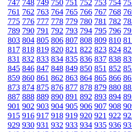
747
748
749
750
751
752
753
754
75
761
762
763
764
765
766
767
768
76
775
776
777
778
779
780
781
782
78
789
790
791
792
793
794
795
796
79
803
804
805
806
807
808
809
810
81
817
818
819
820
821
822
823
824
82
831
832
833
834
835
836
837
838
83
845
846
847
848
849
850
851
852
85
859
860
861
862
863
864
865
866
86
873
874
875
876
877
878
879
880
88
887
888
889
890
891
892
893
894
89
901
902
903
904
905
906
907
908
90
915
916
917
918
919
920
921
922
92
929
930
931
932
933
934
935
936
93