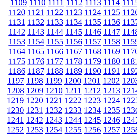
1109
1110
1111
1112
1113
1114
111
1120
1121
1122
1123
1124
1125
112
1131
1132
1133
1134
1135
1136
113
1142
1143
1144
1145
1146
1147
114
1153
1154
1155
1156
1157
1158
115
1164
1165
1166
1167
1168
1169
117
1175
1176
1177
1178
1179
1180
118
1186
1187
1188
1189
1190
1191
119
1197
1198
1199
1200
1201
1202
120
1208
1209
1210
1211
1212
1213
121
1219
1220
1221
1222
1223
1224
122
1230
1231
1232
1233
1234
1235
123
1241
1242
1243
1244
1245
1246
124
1252
1253
1254
1255
1256
1257
125