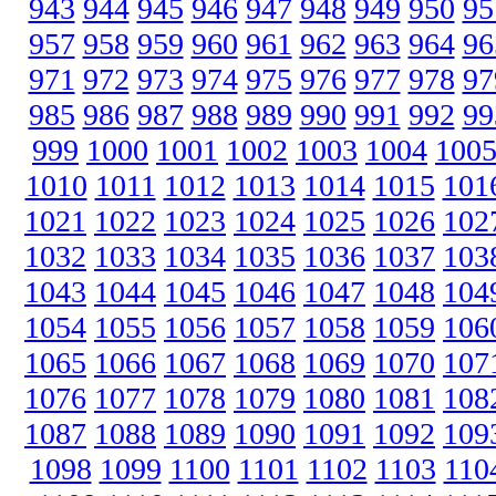
943
944
945
946
947
948
949
950
95
957
958
959
960
961
962
963
964
96
971
972
973
974
975
976
977
978
97
985
986
987
988
989
990
991
992
99
999
1000
1001
1002
1003
1004
100
1010
1011
1012
1013
1014
1015
101
1021
1022
1023
1024
1025
1026
102
1032
1033
1034
1035
1036
1037
103
1043
1044
1045
1046
1047
1048
104
1054
1055
1056
1057
1058
1059
106
1065
1066
1067
1068
1069
1070
107
1076
1077
1078
1079
1080
1081
108
1087
1088
1089
1090
1091
1092
109
1098
1099
1100
1101
1102
1103
110