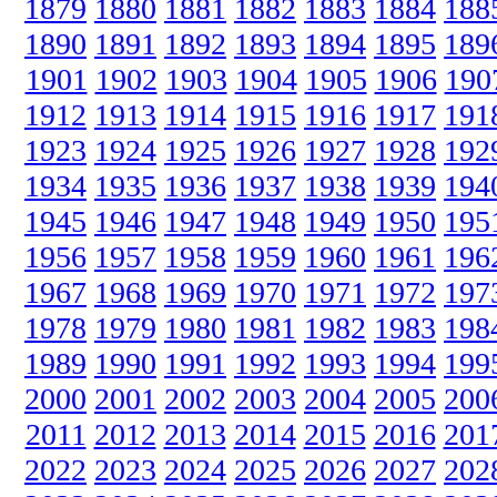
1879
1880
1881
1882
1883
1884
188
1890
1891
1892
1893
1894
1895
189
1901
1902
1903
1904
1905
1906
190
1912
1913
1914
1915
1916
1917
191
1923
1924
1925
1926
1927
1928
192
1934
1935
1936
1937
1938
1939
194
1945
1946
1947
1948
1949
1950
195
1956
1957
1958
1959
1960
1961
196
1967
1968
1969
1970
1971
1972
197
1978
1979
1980
1981
1982
1983
198
1989
1990
1991
1992
1993
1994
199
2000
2001
2002
2003
2004
2005
200
2011
2012
2013
2014
2015
2016
201
2022
2023
2024
2025
2026
2027
202