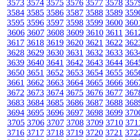
3573
3574
3575
3576
3577
3578
357
3584
3585
3586
3587
3588
3589
359
3595
3596
3597
3598
3599
3600
360
3606
3607
3608
3609
3610
3611
361
3617
3618
3619
3620
3621
3622
362
3628
3629
3630
3631
3632
3633
363
3639
3640
3641
3642
3643
3644
364
3650
3651
3652
3653
3654
3655
365
3661
3662
3663
3664
3665
3666
366
3672
3673
3674
3675
3676
3677
367
3683
3684
3685
3686
3687
3688
368
3694
3695
3696
3697
3698
3699
370
3705
3706
3707
3708
3709
3710
371
3716
3717
3718
3719
3720
3721
372