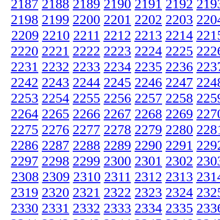
2187
2188
2189
2190
2191
2192
219
2198
2199
2200
2201
2202
2203
220
2209
2210
2211
2212
2213
2214
221
2220
2221
2222
2223
2224
2225
222
2231
2232
2233
2234
2235
2236
223
2242
2243
2244
2245
2246
2247
224
2253
2254
2255
2256
2257
2258
225
2264
2265
2266
2267
2268
2269
227
2275
2276
2277
2278
2279
2280
228
2286
2287
2288
2289
2290
2291
229
2297
2298
2299
2300
2301
2302
230
2308
2309
2310
2311
2312
2313
231
2319
2320
2321
2322
2323
2324
232
2330
2331
2332
2333
2334
2335
233