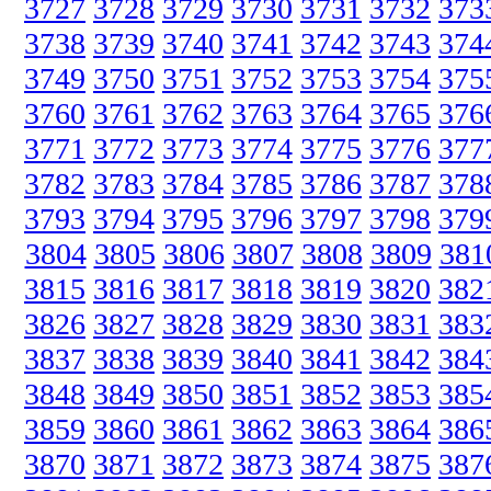
3727
3728
3729
3730
3731
3732
373
3738
3739
3740
3741
3742
3743
374
3749
3750
3751
3752
3753
3754
375
3760
3761
3762
3763
3764
3765
376
3771
3772
3773
3774
3775
3776
377
3782
3783
3784
3785
3786
3787
378
3793
3794
3795
3796
3797
3798
379
3804
3805
3806
3807
3808
3809
381
3815
3816
3817
3818
3819
3820
382
3826
3827
3828
3829
3830
3831
383
3837
3838
3839
3840
3841
3842
384
3848
3849
3850
3851
3852
3853
385
3859
3860
3861
3862
3863
3864
386
3870
3871
3872
3873
3874
3875
387