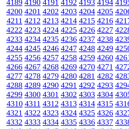
4189
4190
4191
4192
4193
4194
419
4200
4201
4202
4203
4204
4205
420
4211
4212
4213
4214
4215
4216
421
4222
4223
4224
4225
4226
4227
422
4233
4234
4235
4236
4237
4238
423
4244
4245
4246
4247
4248
4249
425
4255
4256
4257
4258
4259
4260
426
4266
4267
4268
4269
4270
4271
427
4277
4278
4279
4280
4281
4282
428
4288
4289
4290
4291
4292
4293
429
4299
4300
4301
4302
4303
4304
430
4310
4311
4312
4313
4314
4315
431
4321
4322
4323
4324
4325
4326
432
4332
4333
4334
4335
4336
4337
433