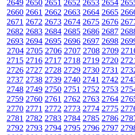
2649
2650
2651
2652
2653
2654
265
2660
2661
2662
2663
2664
2665
266
2671
2672
2673
2674
2675
2676
267
2682
2683
2684
2685
2686
2687
268
2693
2694
2695
2696
2697
2698
269
2704
2705
2706
2707
2708
2709
271
2715
2716
2717
2718
2719
2720
272
2726
2727
2728
2729
2730
2731
273
2737
2738
2739
2740
2741
2742
274
2748
2749
2750
2751
2752
2753
275
2759
2760
2761
2762
2763
2764
276
2770
2771
2772
2773
2774
2775
277
2781
2782
2783
2784
2785
2786
278
2792
2793
2794
2795
2796
2797
279