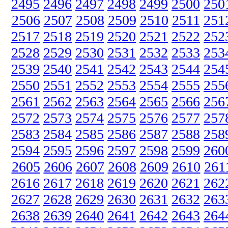
2495
2496
2497
2498
2499
2500
250
2506
2507
2508
2509
2510
2511
251
2517
2518
2519
2520
2521
2522
252
2528
2529
2530
2531
2532
2533
253
2539
2540
2541
2542
2543
2544
254
2550
2551
2552
2553
2554
2555
255
2561
2562
2563
2564
2565
2566
256
2572
2573
2574
2575
2576
2577
257
2583
2584
2585
2586
2587
2588
258
2594
2595
2596
2597
2598
2599
260
2605
2606
2607
2608
2609
2610
261
2616
2617
2618
2619
2620
2621
262
2627
2628
2629
2630
2631
2632
263
2638
2639
2640
2641
2642
2643
264