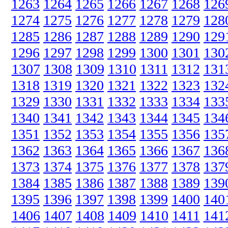
1263
1264
1265
1266
1267
1268
126
1274
1275
1276
1277
1278
1279
128
1285
1286
1287
1288
1289
1290
129
1296
1297
1298
1299
1300
1301
130
1307
1308
1309
1310
1311
1312
131
1318
1319
1320
1321
1322
1323
132
1329
1330
1331
1332
1333
1334
133
1340
1341
1342
1343
1344
1345
134
1351
1352
1353
1354
1355
1356
135
1362
1363
1364
1365
1366
1367
136
1373
1374
1375
1376
1377
1378
137
1384
1385
1386
1387
1388
1389
139
1395
1396
1397
1398
1399
1400
140
1406
1407
1408
1409
1410
1411
141