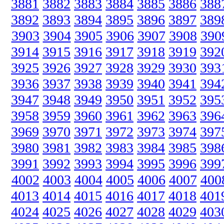
3881
3882
3883
3884
3885
3886
388
3892
3893
3894
3895
3896
3897
389
3903
3904
3905
3906
3907
3908
390
3914
3915
3916
3917
3918
3919
392
3925
3926
3927
3928
3929
3930
393
3936
3937
3938
3939
3940
3941
394
3947
3948
3949
3950
3951
3952
395
3958
3959
3960
3961
3962
3963
396
3969
3970
3971
3972
3973
3974
397
3980
3981
3982
3983
3984
3985
398
3991
3992
3993
3994
3995
3996
399
4002
4003
4004
4005
4006
4007
400
4013
4014
4015
4016
4017
4018
401
4024
4025
4026
4027
4028
4029
403