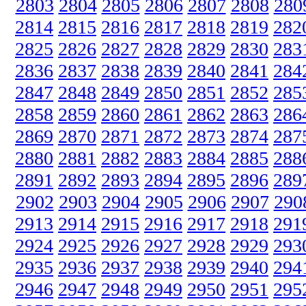
2803
2804
2805
2806
2807
2808
280
2814
2815
2816
2817
2818
2819
282
2825
2826
2827
2828
2829
2830
283
2836
2837
2838
2839
2840
2841
284
2847
2848
2849
2850
2851
2852
285
2858
2859
2860
2861
2862
2863
286
2869
2870
2871
2872
2873
2874
287
2880
2881
2882
2883
2884
2885
288
2891
2892
2893
2894
2895
2896
289
2902
2903
2904
2905
2906
2907
290
2913
2914
2915
2916
2917
2918
291
2924
2925
2926
2927
2928
2929
293
2935
2936
2937
2938
2939
2940
294
2946
2947
2948
2949
2950
2951
295