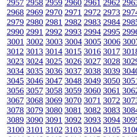
2957
2958
2959
2960
2961
2962
296
2968
2969
2970
2971
2972
2973
297
2979
2980
2981
2982
2983
2984
298
2990
2991
2992
2993
2994
2995
299
3001
3002
3003
3004
3005
3006
300
3012
3013
3014
3015
3016
3017
301
3023
3024
3025
3026
3027
3028
302
3034
3035
3036
3037
3038
3039
304
3045
3046
3047
3048
3049
3050
305
3056
3057
3058
3059
3060
3061
306
3067
3068
3069
3070
3071
3072
307
3078
3079
3080
3081
3082
3083
308
3089
3090
3091
3092
3093
3094
309
3100
3101
3102
3103
3104
3105
310