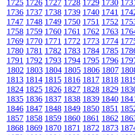
1725
1726
1727
1728
1729
1730
173
1736
1737
1738
1739
1740
1741
174
1747
1748
1749
1750
1751
1752
175
1758
1759
1760
1761
1762
1763
176
1769
1770
1771
1772
1773
1774
177
1780
1781
1782
1783
1784
1785
178
1791
1792
1793
1794
1795
1796
179
1802
1803
1804
1805
1806
1807
180
1813
1814
1815
1816
1817
1818
181
1824
1825
1826
1827
1828
1829
183
1835
1836
1837
1838
1839
1840
184
1846
1847
1848
1849
1850
1851
185
1857
1858
1859
1860
1861
1862
186
1868
1869
1870
1871
1872
1873
187