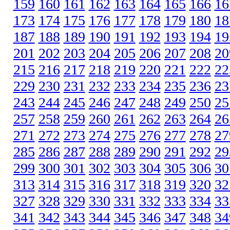
159
160
161
162
163
164
165
166
16
173
174
175
176
177
178
179
180
18
187
188
189
190
191
192
193
194
19
201
202
203
204
205
206
207
208
20
215
216
217
218
219
220
221
222
22
229
230
231
232
233
234
235
236
23
243
244
245
246
247
248
249
250
25
257
258
259
260
261
262
263
264
26
271
272
273
274
275
276
277
278
27
285
286
287
288
289
290
291
292
29
299
300
301
302
303
304
305
306
30
313
314
315
316
317
318
319
320
32
327
328
329
330
331
332
333
334
33
341
342
343
344
345
346
347
348
34