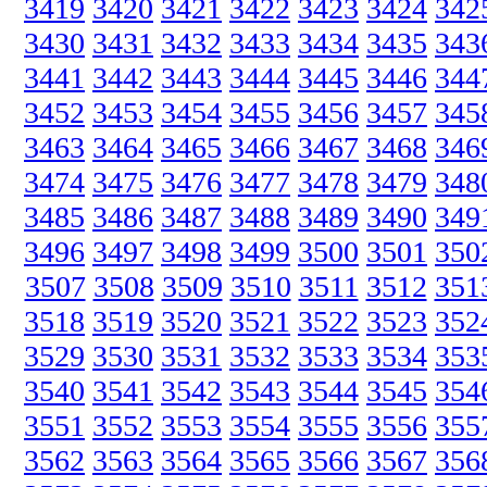
3419
3420
3421
3422
3423
3424
342
3430
3431
3432
3433
3434
3435
343
3441
3442
3443
3444
3445
3446
344
3452
3453
3454
3455
3456
3457
345
3463
3464
3465
3466
3467
3468
346
3474
3475
3476
3477
3478
3479
348
3485
3486
3487
3488
3489
3490
349
3496
3497
3498
3499
3500
3501
350
3507
3508
3509
3510
3511
3512
351
3518
3519
3520
3521
3522
3523
352
3529
3530
3531
3532
3533
3534
353
3540
3541
3542
3543
3544
3545
354
3551
3552
3553
3554
3555
3556
355
3562
3563
3564
3565
3566
3567
356