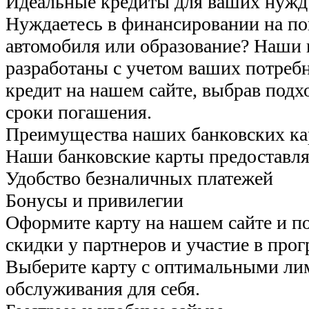
Идеальные кредиты для ваших нужд
Нуждаетесь в финансировании на по
автомобиля или образование? Наши
разработаны с учетом ваших потреб
кредит на нашем сайте, выбрав подх
сроки погашения.
Преимущества наших банковских ка
Наши банковские карты предоставл
Удобство безналичных платежей
Бонусы и привилегии
Оформите карту на нашем сайте и п
скидки у партнеров и участие в про
Выберите карту с оптимальными ли
обслуживания для себя.