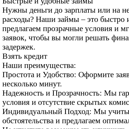
Быстрые и удобные займы
Нужны деньги до зарплаты или на н
расходы? Наши займы – это быстро 
предлагаем прозрачные условия и м
заявок, чтобы вы могли решать фин
задержек.
Взять кредит
Наши преимущества:
Простота и Удобство: Оформите заяв
несколько минут.
Надежность и Прозрачность: Мы га
условия и отсутствие скрытых комис
Индивидуальный Подход: Мы учиты
обстоятельства и предлагаем оптима