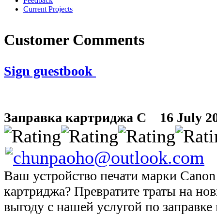
Feedback
Current Projects
Customer Comments
Sign guestbook
Заправка картриджа C
16 July 20
Ваш устройство печати марки Canon 
картриджа? Превратите траты на но
выгоду с нашей услугой по заправке