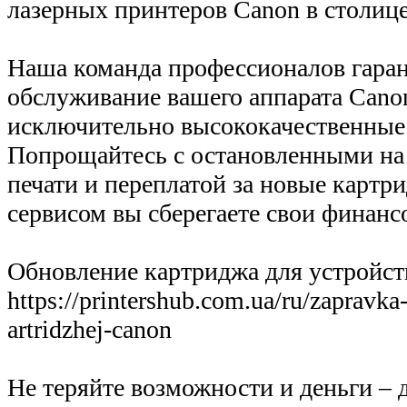
лазерных принтеров Canon в столиц
Наша команда профессионалов гаран
обслуживание вашего аппарата Canon
исключительно высококачественные
Попрощайтесь с остановленными на
печати и переплатой за новые картр
сервисом вы сберегаете свои финанс
Обновление картриджа для устройст
https://printershub.com.ua/ru/zapravka
artridzhej-canon
Не теряйте возможности и деньги – 