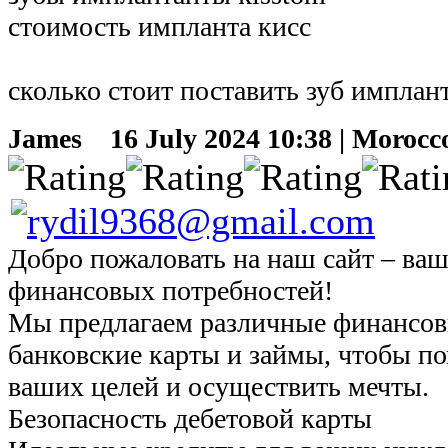
стоимость импланта кисс
сколько стоит поставить зуб имплант 
James
16 July 2024 10:38 | Morocc
Добро пожаловать на наш сайт – ваш
финансовых потребностей!
Мы предлагаем различные финансов
банковские карты и займы, чтобы п
ваших целей и осуществить мечты.
Безопасность дебетовой карты