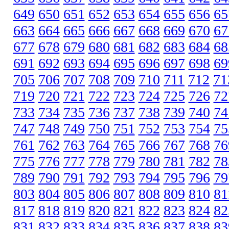
649
650
651
652
653
654
655
656
65
663
664
665
666
667
668
669
670
67
677
678
679
680
681
682
683
684
68
691
692
693
694
695
696
697
698
69
705
706
707
708
709
710
711
712
71
719
720
721
722
723
724
725
726
72
733
734
735
736
737
738
739
740
74
747
748
749
750
751
752
753
754
75
761
762
763
764
765
766
767
768
76
775
776
777
778
779
780
781
782
78
789
790
791
792
793
794
795
796
79
803
804
805
806
807
808
809
810
81
817
818
819
820
821
822
823
824
82
831
832
833
834
835
836
837
838
83