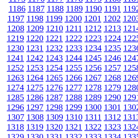
1186
1187
1188
1189
1190
1191
119
1197
1198
1199
1200
1201
1202
120
1208
1209
1210
1211
1212
1213
121
1219
1220
1221
1222
1223
1224
122
1230
1231
1232
1233
1234
1235
123
1241
1242
1243
1244
1245
1246
124
1252
1253
1254
1255
1256
1257
125
1263
1264
1265
1266
1267
1268
126
1274
1275
1276
1277
1278
1279
128
1285
1286
1287
1288
1289
1290
129
1296
1297
1298
1299
1300
1301
130
1307
1308
1309
1310
1311
1312
131
1318
1319
1320
1321
1322
1323
132
1329
1330
1331
1332
1333
1334
133