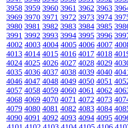
3958
3959
3960
3961
3962
3963
396
3969
3970
3971
3972
3973
3974
397
3980
3981
3982
3983
3984
3985
398
3991
3992
3993
3994
3995
3996
399
4002
4003
4004
4005
4006
4007
400
4013
4014
4015
4016
4017
4018
401
4024
4025
4026
4027
4028
4029
403
4035
4036
4037
4038
4039
4040
404
4046
4047
4048
4049
4050
4051
405
4057
4058
4059
4060
4061
4062
406
4068
4069
4070
4071
4072
4073
407
4079
4080
4081
4082
4083
4084
408
4090
4091
4092
4093
4094
4095
409
4101
4102
4103
4104
4105
4106
410