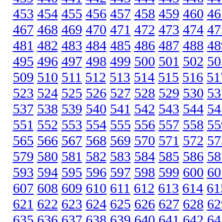
453
454
455
456
457
458
459
460
46
467
468
469
470
471
472
473
474
47
481
482
483
484
485
486
487
488
48
495
496
497
498
499
500
501
502
50
509
510
511
512
513
514
515
516
51
523
524
525
526
527
528
529
530
53
537
538
539
540
541
542
543
544
54
551
552
553
554
555
556
557
558
55
565
566
567
568
569
570
571
572
57
579
580
581
582
583
584
585
586
58
593
594
595
596
597
598
599
600
60
607
608
609
610
611
612
613
614
61
621
622
623
624
625
626
627
628
62
635
636
637
638
639
640
641
642
64