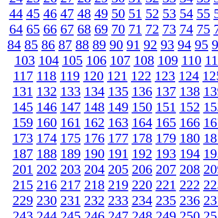
44
45
46
47
48
49
50
51
52
53
54
55
64
65
66
67
68
69
70
71
72
73
74
75
84
85
86
87
88
89
90
91
92
93
94
95
103
104
105
106
107
108
109
110
11
117
118
119
120
121
122
123
124
12
131
132
133
134
135
136
137
138
13
145
146
147
148
149
150
151
152
15
159
160
161
162
163
164
165
166
16
173
174
175
176
177
178
179
180
18
187
188
189
190
191
192
193
194
19
201
202
203
204
205
206
207
208
20
215
216
217
218
219
220
221
222
22
229
230
231
232
233
234
235
236
23
243
244
245
246
247
248
249
250
25