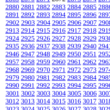
2880
2881
2882
2883
2884
2885
288
2891
2892
2893
2894
2895
2896
289
2902
2903
2904
2905
2906
2907
290
2913
2914
2915
2916
2917
2918
291
2924
2925
2926
2927
2928
2929
293
2935
2936
2937
2938
2939
2940
294
2946
2947
2948
2949
2950
2951
295
2957
2958
2959
2960
2961
2962
296
2968
2969
2970
2971
2972
2973
297
2979
2980
2981
2982
2983
2984
298
2990
2991
2992
2993
2994
2995
299
3001
3002
3003
3004
3005
3006
300
3012
3013
3014
3015
3016
3017
301
3023
3024
3025
3026
3027
3028
302