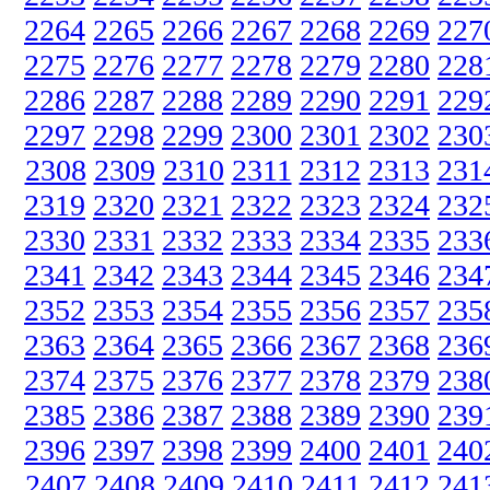
2264
2265
2266
2267
2268
2269
227
2275
2276
2277
2278
2279
2280
228
2286
2287
2288
2289
2290
2291
229
2297
2298
2299
2300
2301
2302
230
2308
2309
2310
2311
2312
2313
231
2319
2320
2321
2322
2323
2324
232
2330
2331
2332
2333
2334
2335
233
2341
2342
2343
2344
2345
2346
234
2352
2353
2354
2355
2356
2357
235
2363
2364
2365
2366
2367
2368
236
2374
2375
2376
2377
2378
2379
238
2385
2386
2387
2388
2389
2390
239
2396
2397
2398
2399
2400
2401
240
2407
2408
2409
2410
2411
2412
241