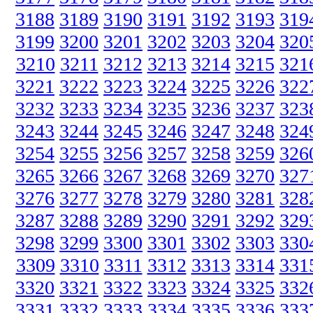
3188
3189
3190
3191
3192
3193
319
3199
3200
3201
3202
3203
3204
320
3210
3211
3212
3213
3214
3215
321
3221
3222
3223
3224
3225
3226
322
3232
3233
3234
3235
3236
3237
323
3243
3244
3245
3246
3247
3248
324
3254
3255
3256
3257
3258
3259
326
3265
3266
3267
3268
3269
3270
327
3276
3277
3278
3279
3280
3281
328
3287
3288
3289
3290
3291
3292
329
3298
3299
3300
3301
3302
3303
330
3309
3310
3311
3312
3313
3314
331
3320
3321
3322
3323
3324
3325
332
3331
3332
3333
3334
3335
3336
333