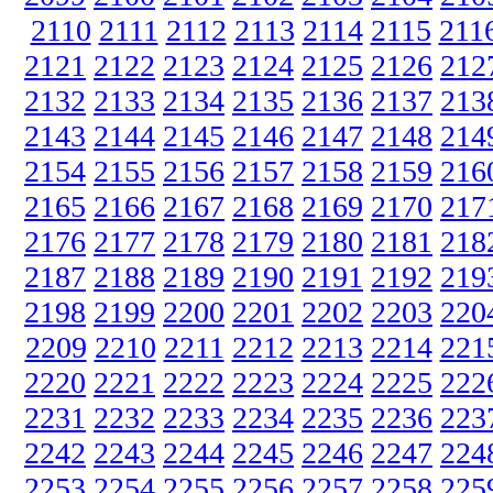
2110
2111
2112
2113
2114
2115
211
2121
2122
2123
2124
2125
2126
212
2132
2133
2134
2135
2136
2137
213
2143
2144
2145
2146
2147
2148
214
2154
2155
2156
2157
2158
2159
216
2165
2166
2167
2168
2169
2170
217
2176
2177
2178
2179
2180
2181
218
2187
2188
2189
2190
2191
2192
219
2198
2199
2200
2201
2202
2203
220
2209
2210
2211
2212
2213
2214
221
2220
2221
2222
2223
2224
2225
222
2231
2232
2233
2234
2235
2236
223
2242
2243
2244
2245
2246
2247
224
2253
2254
2255
2256
2257
2258
225