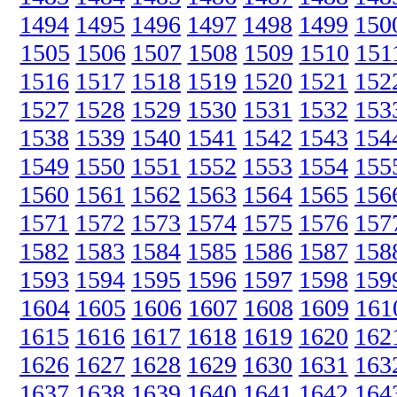
1494
1495
1496
1497
1498
1499
150
1505
1506
1507
1508
1509
1510
151
1516
1517
1518
1519
1520
1521
152
1527
1528
1529
1530
1531
1532
153
1538
1539
1540
1541
1542
1543
154
1549
1550
1551
1552
1553
1554
155
1560
1561
1562
1563
1564
1565
156
1571
1572
1573
1574
1575
1576
157
1582
1583
1584
1585
1586
1587
158
1593
1594
1595
1596
1597
1598
159
1604
1605
1606
1607
1608
1609
161
1615
1616
1617
1618
1619
1620
162
1626
1627
1628
1629
1630
1631
163
1637
1638
1639
1640
1641
1642
164