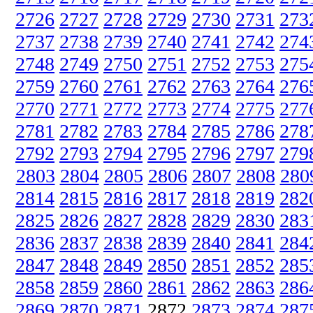
2726
2727
2728
2729
2730
2731
273
2737
2738
2739
2740
2741
2742
274
2748
2749
2750
2751
2752
2753
275
2759
2760
2761
2762
2763
2764
276
2770
2771
2772
2773
2774
2775
277
2781
2782
2783
2784
2785
2786
278
2792
2793
2794
2795
2796
2797
279
2803
2804
2805
2806
2807
2808
280
2814
2815
2816
2817
2818
2819
282
2825
2826
2827
2828
2829
2830
283
2836
2837
2838
2839
2840
2841
284
2847
2848
2849
2850
2851
2852
285
2858
2859
2860
2861
2862
2863
286
2869
2870
2871
2872
2873
2874
287