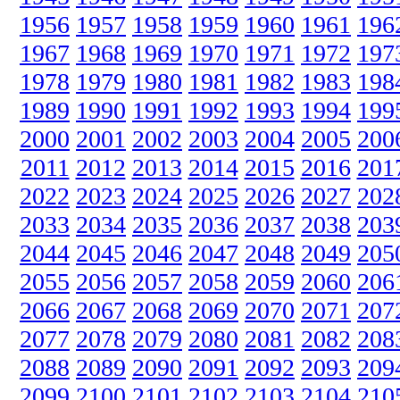
1956
1957
1958
1959
1960
1961
196
1967
1968
1969
1970
1971
1972
197
1978
1979
1980
1981
1982
1983
198
1989
1990
1991
1992
1993
1994
199
2000
2001
2002
2003
2004
2005
200
2011
2012
2013
2014
2015
2016
201
2022
2023
2024
2025
2026
2027
202
2033
2034
2035
2036
2037
2038
203
2044
2045
2046
2047
2048
2049
205
2055
2056
2057
2058
2059
2060
206
2066
2067
2068
2069
2070
2071
207
2077
2078
2079
2080
2081
2082
208
2088
2089
2090
2091
2092
2093
209
2099
2100
2101
2102
2103
2104
210