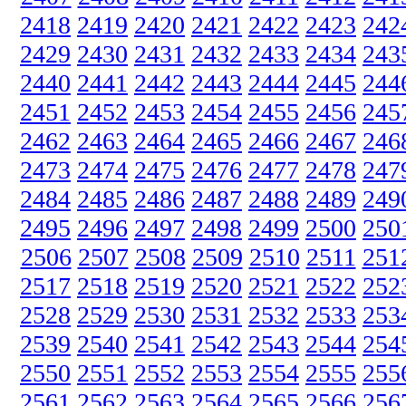
2418
2419
2420
2421
2422
2423
242
2429
2430
2431
2432
2433
2434
243
2440
2441
2442
2443
2444
2445
244
2451
2452
2453
2454
2455
2456
245
2462
2463
2464
2465
2466
2467
246
2473
2474
2475
2476
2477
2478
247
2484
2485
2486
2487
2488
2489
249
2495
2496
2497
2498
2499
2500
250
2506
2507
2508
2509
2510
2511
251
2517
2518
2519
2520
2521
2522
252
2528
2529
2530
2531
2532
2533
253
2539
2540
2541
2542
2543
2544
254
2550
2551
2552
2553
2554
2555
255
2561
2562
2563
2564
2565
2566
256