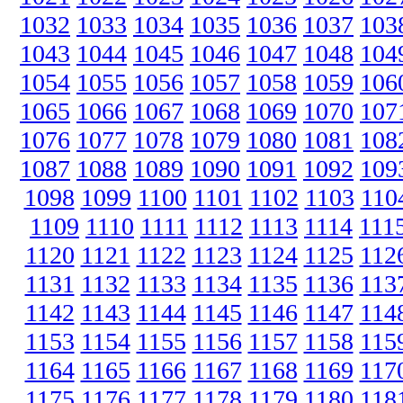
1032
1033
1034
1035
1036
1037
103
1043
1044
1045
1046
1047
1048
104
1054
1055
1056
1057
1058
1059
106
1065
1066
1067
1068
1069
1070
107
1076
1077
1078
1079
1080
1081
108
1087
1088
1089
1090
1091
1092
109
1098
1099
1100
1101
1102
1103
110
1109
1110
1111
1112
1113
1114
111
1120
1121
1122
1123
1124
1125
112
1131
1132
1133
1134
1135
1136
113
1142
1143
1144
1145
1146
1147
114
1153
1154
1155
1156
1157
1158
115
1164
1165
1166
1167
1168
1169
117
1175
1176
1177
1178
1179
1180
118