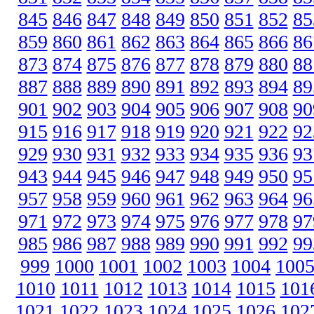
845
846
847
848
849
850
851
852
85
859
860
861
862
863
864
865
866
86
873
874
875
876
877
878
879
880
88
887
888
889
890
891
892
893
894
89
901
902
903
904
905
906
907
908
90
915
916
917
918
919
920
921
922
92
929
930
931
932
933
934
935
936
93
943
944
945
946
947
948
949
950
95
957
958
959
960
961
962
963
964
96
971
972
973
974
975
976
977
978
97
985
986
987
988
989
990
991
992
99
999
1000
1001
1002
1003
1004
100
1010
1011
1012
1013
1014
1015
101
1021
1022
1023
1024
1025
1026
102