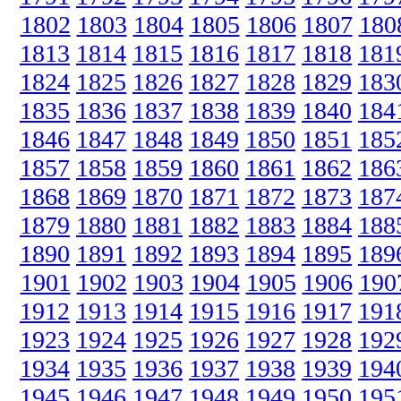
1802
1803
1804
1805
1806
1807
180
1813
1814
1815
1816
1817
1818
181
1824
1825
1826
1827
1828
1829
183
1835
1836
1837
1838
1839
1840
184
1846
1847
1848
1849
1850
1851
185
1857
1858
1859
1860
1861
1862
186
1868
1869
1870
1871
1872
1873
187
1879
1880
1881
1882
1883
1884
188
1890
1891
1892
1893
1894
1895
189
1901
1902
1903
1904
1905
1906
190
1912
1913
1914
1915
1916
1917
191
1923
1924
1925
1926
1927
1928
192
1934
1935
1936
1937
1938
1939
194
1945
1946
1947
1948
1949
1950
195