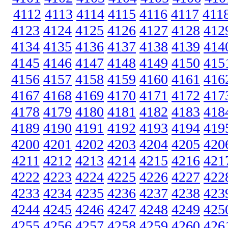
4112
4113
4114
4115
4116
4117
411
4123
4124
4125
4126
4127
4128
412
4134
4135
4136
4137
4138
4139
414
4145
4146
4147
4148
4149
4150
415
4156
4157
4158
4159
4160
4161
416
4167
4168
4169
4170
4171
4172
417
4178
4179
4180
4181
4182
4183
418
4189
4190
4191
4192
4193
4194
419
4200
4201
4202
4203
4204
4205
420
4211
4212
4213
4214
4215
4216
421
4222
4223
4224
4225
4226
4227
422
4233
4234
4235
4236
4237
4238
423
4244
4245
4246
4247
4248
4249
425
4255
4256
4257
4258
4259
4260
426