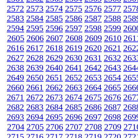
2572
2573
2574
2575
2576
2577
257
2583
2584
2585
2586
2587
2588
258
2594
2595
2596
2597
2598
2599
260
2605
2606
2607
2608
2609
2610
261
2616
2617
2618
2619
2620
2621
262
2627
2628
2629
2630
2631
2632
263
2638
2639
2640
2641
2642
2643
264
2649
2650
2651
2652
2653
2654
265
2660
2661
2662
2663
2664
2665
266
2671
2672
2673
2674
2675
2676
267
2682
2683
2684
2685
2686
2687
268
2693
2694
2695
2696
2697
2698
269
2704
2705
2706
2707
2708
2709
271
2715
2716
2717
2718
2719
2720
272