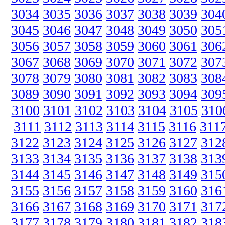
3034
3035
3036
3037
3038
3039
304
3045
3046
3047
3048
3049
3050
305
3056
3057
3058
3059
3060
3061
306
3067
3068
3069
3070
3071
3072
307
3078
3079
3080
3081
3082
3083
308
3089
3090
3091
3092
3093
3094
309
3100
3101
3102
3103
3104
3105
310
3111
3112
3113
3114
3115
3116
311
3122
3123
3124
3125
3126
3127
312
3133
3134
3135
3136
3137
3138
313
3144
3145
3146
3147
3148
3149
315
3155
3156
3157
3158
3159
3160
316
3166
3167
3168
3169
3170
3171
317
3177
3178
3179
3180
3181
3182
318