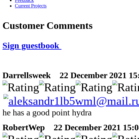
Feedback
Current Projects
Customer Comments
Sign guestbook
Darrellsweek
22 December 2021 15:
he has a good point hydra
RobertWep
22 December 2021 15:0