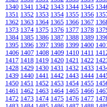
1340
1341
1342
1343
1344
1345
134
1351
1352
1353
1354
1355
1356
135
1362
1363
1364
1365
1366
1367
136
1373
1374
1375
1376
1377
1378
137
1384
1385
1386
1387
1388
1389
139
1395
1396
1397
1398
1399
1400
140
1406
1407
1408
1409
1410
1411
141
1417
1418
1419
1420
1421
1422
142
1428
1429
1430
1431
1432
1433
143
1439
1440
1441
1442
1443
1444
144
1450
1451
1452
1453
1454
1455
145
1461
1462
1463
1464
1465
1466
146
1472
1473
1474
1475
1476
1477
147
1483
1484
1485
1486
1487
1488
148