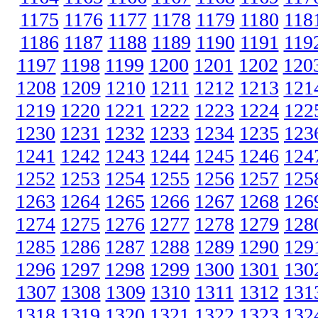
1175
1176
1177
1178
1179
1180
118
1186
1187
1188
1189
1190
1191
119
1197
1198
1199
1200
1201
1202
120
1208
1209
1210
1211
1212
1213
121
1219
1220
1221
1222
1223
1224
122
1230
1231
1232
1233
1234
1235
123
1241
1242
1243
1244
1245
1246
124
1252
1253
1254
1255
1256
1257
125
1263
1264
1265
1266
1267
1268
126
1274
1275
1276
1277
1278
1279
128
1285
1286
1287
1288
1289
1290
129
1296
1297
1298
1299
1300
1301
130
1307
1308
1309
1310
1311
1312
131
1318
1319
1320
1321
1322
1323
132