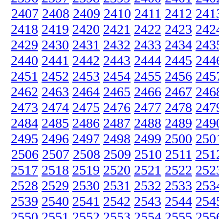
2407
2408
2409
2410
2411
2412
241
2418
2419
2420
2421
2422
2423
242
2429
2430
2431
2432
2433
2434
243
2440
2441
2442
2443
2444
2445
244
2451
2452
2453
2454
2455
2456
245
2462
2463
2464
2465
2466
2467
246
2473
2474
2475
2476
2477
2478
247
2484
2485
2486
2487
2488
2489
249
2495
2496
2497
2498
2499
2500
250
2506
2507
2508
2509
2510
2511
251
2517
2518
2519
2520
2521
2522
252
2528
2529
2530
2531
2532
2533
253
2539
2540
2541
2542
2543
2544
254
2550
2551
2552
2553
2554
2555
255