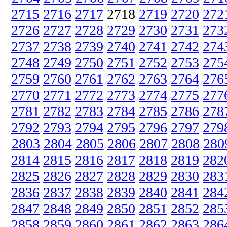
2715
2716
2717
2718
2719
2720
272
2726
2727
2728
2729
2730
2731
273
2737
2738
2739
2740
2741
2742
274
2748
2749
2750
2751
2752
2753
275
2759
2760
2761
2762
2763
2764
276
2770
2771
2772
2773
2774
2775
277
2781
2782
2783
2784
2785
2786
278
2792
2793
2794
2795
2796
2797
279
2803
2804
2805
2806
2807
2808
280
2814
2815
2816
2817
2818
2819
282
2825
2826
2827
2828
2829
2830
283
2836
2837
2838
2839
2840
2841
284
2847
2848
2849
2850
2851
2852
285
2858
2859
2860
2861
2862
2863
286