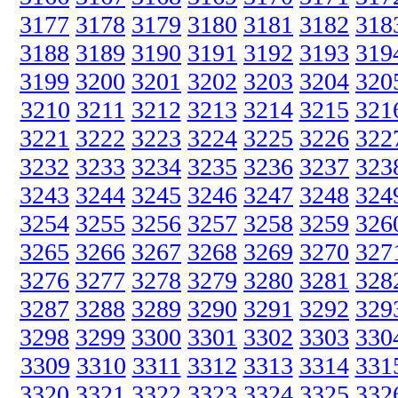
3177
3178
3179
3180
3181
3182
318
3188
3189
3190
3191
3192
3193
319
3199
3200
3201
3202
3203
3204
320
3210
3211
3212
3213
3214
3215
321
3221
3222
3223
3224
3225
3226
322
3232
3233
3234
3235
3236
3237
323
3243
3244
3245
3246
3247
3248
324
3254
3255
3256
3257
3258
3259
326
3265
3266
3267
3268
3269
3270
327
3276
3277
3278
3279
3280
3281
328
3287
3288
3289
3290
3291
3292
329
3298
3299
3300
3301
3302
3303
330
3309
3310
3311
3312
3313
3314
331
3320
3321
3322
3323
3324
3325
332