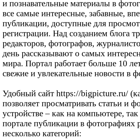
и познавательные материалы в фото
все самые интересные, забавные, в
публикации, доступные для просмо
регистрации. Над созданием блога т
редакторов, фотографов, журналист
день рассказывают о самых интерес
мира. Портал работает больше 10 лет
свежие и увлекательные новости в ф
Удобный сайт https://bigpicture.ru/ (
позволяет просматривать статьи и ф
устройстве – как на компьютере, так
портале публикации в фотографиях 
несколько категорий: