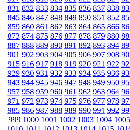
831
832
833
834
835
836
837
838
83
845
846
847
848
849
850
851
852
85
859
860
861
862
863
864
865
866
86
873
874
875
876
877
878
879
880
88
887
888
889
890
891
892
893
894
89
901
902
903
904
905
906
907
908
90
915
916
917
918
919
920
921
922
92
929
930
931
932
933
934
935
936
93
943
944
945
946
947
948
949
950
95
957
958
959
960
961
962
963
964
96
971
972
973
974
975
976
977
978
97
985
986
987
988
989
990
991
992
99
999
1000
1001
1002
1003
1004
100
1010
1011
1012
1013
1014
1015
101