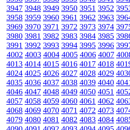
3947
3948
3949
3950
3951
3952
395
3958
3959
3960
3961
3962
3963
396
3969
3970
3971
3972
3973
3974
397
3980
3981
3982
3983
3984
3985
398
3991
3992
3993
3994
3995
3996
399
4002
4003
4004
4005
4006
4007
400
4013
4014
4015
4016
4017
4018
401
4024
4025
4026
4027
4028
4029
403
4035
4036
4037
4038
4039
4040
404
4046
4047
4048
4049
4050
4051
405
4057
4058
4059
4060
4061
4062
406
4068
4069
4070
4071
4072
4073
407
4079
4080
4081
4082
4083
4084
408
4090
4091
4092
4093
4094
4095
409