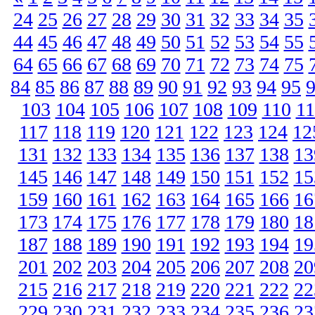
24
25
26
27
28
29
30
31
32
33
34
35
44
45
46
47
48
49
50
51
52
53
54
55
64
65
66
67
68
69
70
71
72
73
74
75
84
85
86
87
88
89
90
91
92
93
94
95
103
104
105
106
107
108
109
110
11
117
118
119
120
121
122
123
124
12
131
132
133
134
135
136
137
138
13
145
146
147
148
149
150
151
152
15
159
160
161
162
163
164
165
166
16
173
174
175
176
177
178
179
180
18
187
188
189
190
191
192
193
194
19
201
202
203
204
205
206
207
208
20
215
216
217
218
219
220
221
222
22
229
230
231
232
233
234
235
236
23