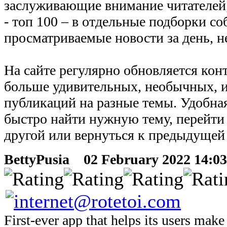
заслуживающие внимание читателей
- топ 100 – в отдельные подборки с
просматриваемые новости за день, н
На сайте регулярно обновляется конт
больше удивительных, необычных, 
публикаций на разные темы. Удобна
быстро найти нужную тему, перейти 
другой или вернуться к предыдущей
BettyPusia
02 February 2022 14:03
First-ever app that helps its users make