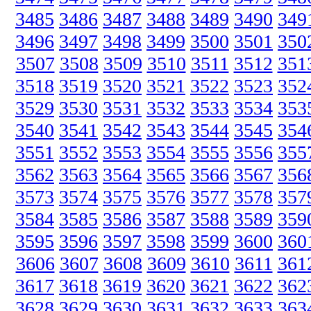
3485
3486
3487
3488
3489
3490
349
3496
3497
3498
3499
3500
3501
350
3507
3508
3509
3510
3511
3512
351
3518
3519
3520
3521
3522
3523
352
3529
3530
3531
3532
3533
3534
353
3540
3541
3542
3543
3544
3545
354
3551
3552
3553
3554
3555
3556
355
3562
3563
3564
3565
3566
3567
356
3573
3574
3575
3576
3577
3578
357
3584
3585
3586
3587
3588
3589
359
3595
3596
3597
3598
3599
3600
360
3606
3607
3608
3609
3610
3611
361
3617
3618
3619
3620
3621
3622
362
3628
3629
3630
3631
3632
3633
363