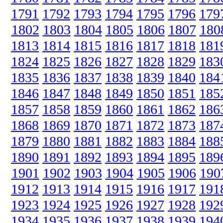
1791
1792
1793
1794
1795
1796
179
1802
1803
1804
1805
1806
1807
180
1813
1814
1815
1816
1817
1818
181
1824
1825
1826
1827
1828
1829
183
1835
1836
1837
1838
1839
1840
184
1846
1847
1848
1849
1850
1851
185
1857
1858
1859
1860
1861
1862
186
1868
1869
1870
1871
1872
1873
187
1879
1880
1881
1882
1883
1884
188
1890
1891
1892
1893
1894
1895
189
1901
1902
1903
1904
1905
1906
190
1912
1913
1914
1915
1916
1917
191
1923
1924
1925
1926
1927
1928
192
1934
1935
1936
1937
1938
1939
194