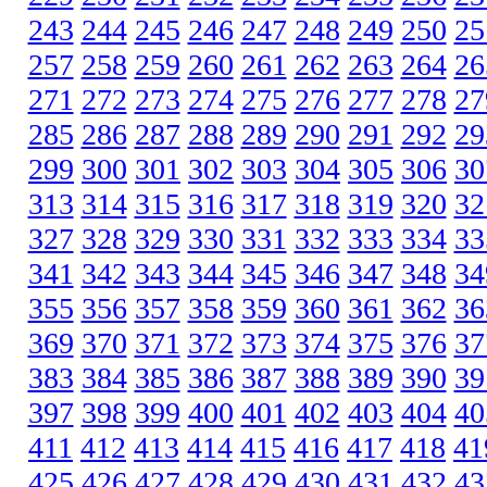
243
244
245
246
247
248
249
250
25
257
258
259
260
261
262
263
264
26
271
272
273
274
275
276
277
278
27
285
286
287
288
289
290
291
292
29
299
300
301
302
303
304
305
306
30
313
314
315
316
317
318
319
320
32
327
328
329
330
331
332
333
334
33
341
342
343
344
345
346
347
348
34
355
356
357
358
359
360
361
362
36
369
370
371
372
373
374
375
376
37
383
384
385
386
387
388
389
390
39
397
398
399
400
401
402
403
404
40
411
412
413
414
415
416
417
418
41
425
426
427
428
429
430
431
432
43