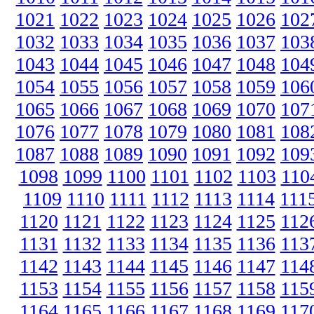
1021
1022
1023
1024
1025
1026
102
1032
1033
1034
1035
1036
1037
103
1043
1044
1045
1046
1047
1048
104
1054
1055
1056
1057
1058
1059
106
1065
1066
1067
1068
1069
1070
107
1076
1077
1078
1079
1080
1081
108
1087
1088
1089
1090
1091
1092
109
1098
1099
1100
1101
1102
1103
110
1109
1110
1111
1112
1113
1114
111
1120
1121
1122
1123
1124
1125
112
1131
1132
1133
1134
1135
1136
113
1142
1143
1144
1145
1146
1147
114
1153
1154
1155
1156
1157
1158
115
1164
1165
1166
1167
1168
1169
117