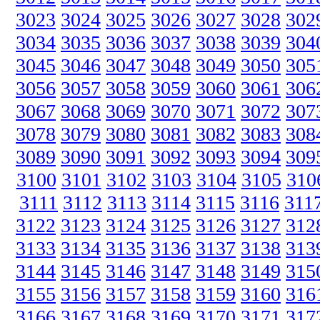
3023
3024
3025
3026
3027
3028
302
3034
3035
3036
3037
3038
3039
304
3045
3046
3047
3048
3049
3050
305
3056
3057
3058
3059
3060
3061
306
3067
3068
3069
3070
3071
3072
307
3078
3079
3080
3081
3082
3083
308
3089
3090
3091
3092
3093
3094
309
3100
3101
3102
3103
3104
3105
310
3111
3112
3113
3114
3115
3116
311
3122
3123
3124
3125
3126
3127
312
3133
3134
3135
3136
3137
3138
313
3144
3145
3146
3147
3148
3149
315
3155
3156
3157
3158
3159
3160
316
3166
3167
3168
3169
3170
3171
317