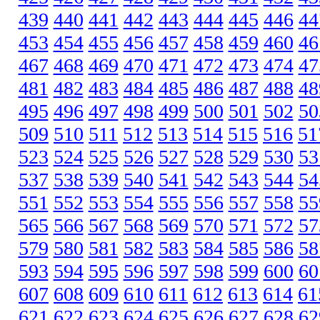
439
440
441
442
443
444
445
446
44
453
454
455
456
457
458
459
460
46
467
468
469
470
471
472
473
474
47
481
482
483
484
485
486
487
488
48
495
496
497
498
499
500
501
502
50
509
510
511
512
513
514
515
516
51
523
524
525
526
527
528
529
530
53
537
538
539
540
541
542
543
544
54
551
552
553
554
555
556
557
558
55
565
566
567
568
569
570
571
572
57
579
580
581
582
583
584
585
586
58
593
594
595
596
597
598
599
600
60
607
608
609
610
611
612
613
614
61
621
622
623
624
625
626
627
628
62