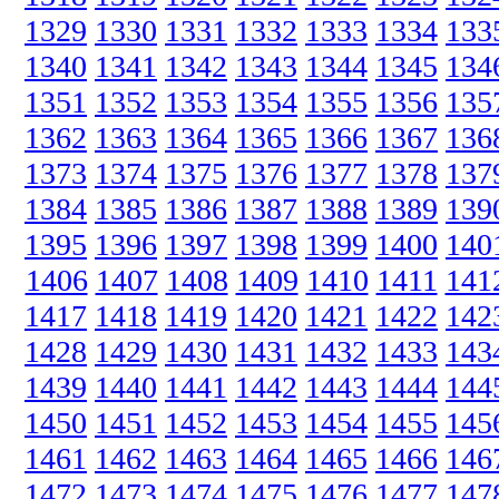
1329
1330
1331
1332
1333
1334
133
1340
1341
1342
1343
1344
1345
134
1351
1352
1353
1354
1355
1356
135
1362
1363
1364
1365
1366
1367
136
1373
1374
1375
1376
1377
1378
137
1384
1385
1386
1387
1388
1389
139
1395
1396
1397
1398
1399
1400
140
1406
1407
1408
1409
1410
1411
141
1417
1418
1419
1420
1421
1422
142
1428
1429
1430
1431
1432
1433
143
1439
1440
1441
1442
1443
1444
144
1450
1451
1452
1453
1454
1455
145
1461
1462
1463
1464
1465
1466
146
1472
1473
1474
1475
1476
1477
147