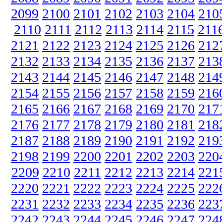
2099
2100
2101
2102
2103
2104
210
2110
2111
2112
2113
2114
2115
211
2121
2122
2123
2124
2125
2126
212
2132
2133
2134
2135
2136
2137
213
2143
2144
2145
2146
2147
2148
214
2154
2155
2156
2157
2158
2159
216
2165
2166
2167
2168
2169
2170
217
2176
2177
2178
2179
2180
2181
218
2187
2188
2189
2190
2191
2192
219
2198
2199
2200
2201
2202
2203
220
2209
2210
2211
2212
2213
2214
221
2220
2221
2222
2223
2224
2225
222
2231
2232
2233
2234
2235
2236
223
2242
2243
2244
2245
2246
2247
224