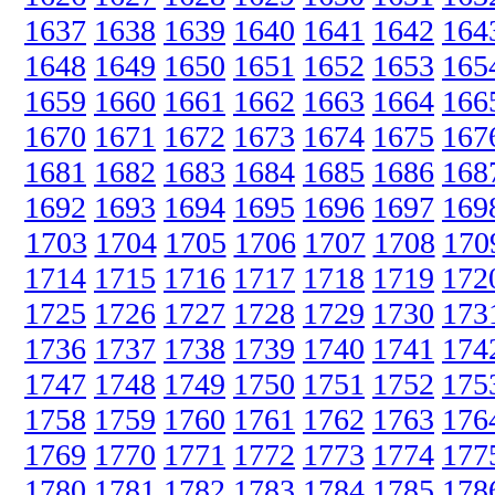
1637
1638
1639
1640
1641
1642
164
1648
1649
1650
1651
1652
1653
165
1659
1660
1661
1662
1663
1664
166
1670
1671
1672
1673
1674
1675
167
1681
1682
1683
1684
1685
1686
168
1692
1693
1694
1695
1696
1697
169
1703
1704
1705
1706
1707
1708
170
1714
1715
1716
1717
1718
1719
172
1725
1726
1727
1728
1729
1730
173
1736
1737
1738
1739
1740
1741
174
1747
1748
1749
1750
1751
1752
175
1758
1759
1760
1761
1762
1763
176
1769
1770
1771
1772
1773
1774
177
1780
1781
1782
1783
1784
1785
178