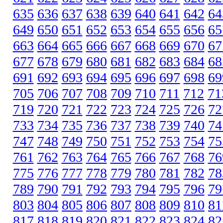
635
636
637
638
639
640
641
642
64
649
650
651
652
653
654
655
656
65
663
664
665
666
667
668
669
670
67
677
678
679
680
681
682
683
684
68
691
692
693
694
695
696
697
698
69
705
706
707
708
709
710
711
712
71
719
720
721
722
723
724
725
726
72
733
734
735
736
737
738
739
740
74
747
748
749
750
751
752
753
754
75
761
762
763
764
765
766
767
768
76
775
776
777
778
779
780
781
782
78
789
790
791
792
793
794
795
796
79
803
804
805
806
807
808
809
810
81
817
818
819
820
821
822
823
824
82