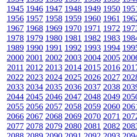
1945
1946
1947
1948
1949
1950
195
1956
1957
1958
1959
1960
1961
196
1967
1968
1969
1970
1971
1972
197
1978
1979
1980
1981
1982
1983
198
1989
1990
1991
1992
1993
1994
199
2000
2001
2002
2003
2004
2005
200
2011
2012
2013
2014
2015
2016
201
2022
2023
2024
2025
2026
2027
202
2033
2034
2035
2036
2037
2038
203
2044
2045
2046
2047
2048
2049
205
2055
2056
2057
2058
2059
2060
206
2066
2067
2068
2069
2070
2071
207
2077
2078
2079
2080
2081
2082
208
2088
2089
2090
2091
2092
2093
209