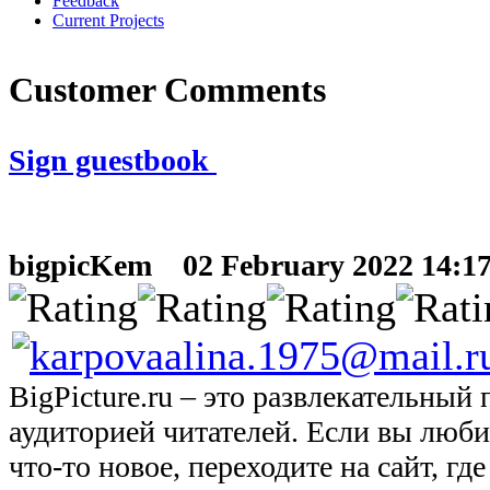
Feedback
Current Projects
Customer Comments
Sign guestbook
bigpicKem
02 February 2022 14:17
BigPicture.ru – это развлекательный
аудиторией читателей. Если вы люби
что-то новое, переходите на сайт, г