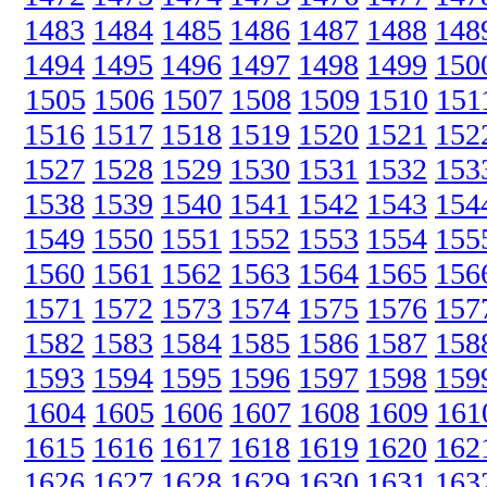
1483
1484
1485
1486
1487
1488
148
1494
1495
1496
1497
1498
1499
150
1505
1506
1507
1508
1509
1510
151
1516
1517
1518
1519
1520
1521
152
1527
1528
1529
1530
1531
1532
153
1538
1539
1540
1541
1542
1543
154
1549
1550
1551
1552
1553
1554
155
1560
1561
1562
1563
1564
1565
156
1571
1572
1573
1574
1575
1576
157
1582
1583
1584
1585
1586
1587
158
1593
1594
1595
1596
1597
1598
159
1604
1605
1606
1607
1608
1609
161
1615
1616
1617
1618
1619
1620
162
1626
1627
1628
1629
1630
1631
163