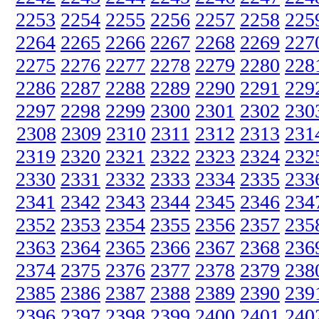
2253
2254
2255
2256
2257
2258
225
2264
2265
2266
2267
2268
2269
227
2275
2276
2277
2278
2279
2280
228
2286
2287
2288
2289
2290
2291
229
2297
2298
2299
2300
2301
2302
230
2308
2309
2310
2311
2312
2313
231
2319
2320
2321
2322
2323
2324
232
2330
2331
2332
2333
2334
2335
233
2341
2342
2343
2344
2345
2346
234
2352
2353
2354
2355
2356
2357
235
2363
2364
2365
2366
2367
2368
236
2374
2375
2376
2377
2378
2379
238
2385
2386
2387
2388
2389
2390
239
2396
2397
2398
2399
2400
2401
240