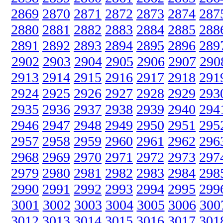
2869
2870
2871
2872
2873
2874
287
2880
2881
2882
2883
2884
2885
288
2891
2892
2893
2894
2895
2896
289
2902
2903
2904
2905
2906
2907
290
2913
2914
2915
2916
2917
2918
291
2924
2925
2926
2927
2928
2929
293
2935
2936
2937
2938
2939
2940
294
2946
2947
2948
2949
2950
2951
295
2957
2958
2959
2960
2961
2962
296
2968
2969
2970
2971
2972
2973
297
2979
2980
2981
2982
2983
2984
298
2990
2991
2992
2993
2994
2995
299
3001
3002
3003
3004
3005
3006
300
3012
3013
3014
3015
3016
3017
301