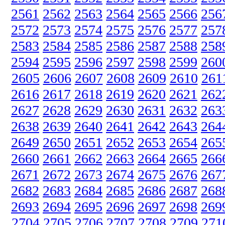
2561
2562
2563
2564
2565
2566
256
2572
2573
2574
2575
2576
2577
257
2583
2584
2585
2586
2587
2588
258
2594
2595
2596
2597
2598
2599
260
2605
2606
2607
2608
2609
2610
261
2616
2617
2618
2619
2620
2621
262
2627
2628
2629
2630
2631
2632
263
2638
2639
2640
2641
2642
2643
264
2649
2650
2651
2652
2653
2654
265
2660
2661
2662
2663
2664
2665
266
2671
2672
2673
2674
2675
2676
267
2682
2683
2684
2685
2686
2687
268
2693
2694
2695
2696
2697
2698
269
2704
2705
2706
2707
2708
2709
271