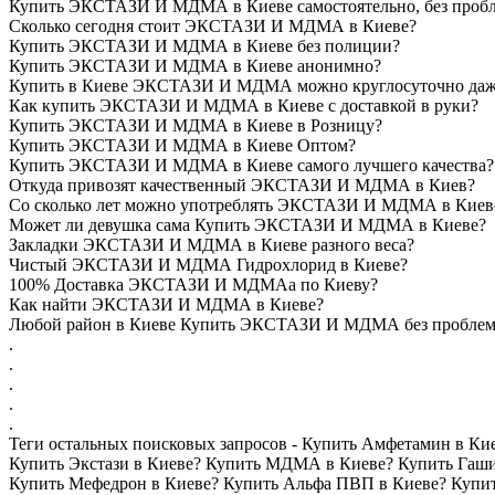
Купить ЭКСТАЗИ И МДМА в Киеве самостоятельно, без проб
Сколько сегодня стоит ЭКСТАЗИ И МДМА в Киеве?
Купить ЭКСТАЗИ И МДМА в Киеве без полиции?
Купить ЭКСТАЗИ И МДМА в Киеве анонимно?
Купить в Киеве ЭКСТАЗИ И МДМА можно круглосуточно даж
Как купить ЭКСТАЗИ И МДМА в Киеве с доставкой в руки?
Купить ЭКСТАЗИ И МДМА в Киеве в Розницу?
Купить ЭКСТАЗИ И МДМА в Киеве Оптом?
Купить ЭКСТАЗИ И МДМА в Киеве самого лучшего качества?
Откуда привозят качественный ЭКСТАЗИ И МДМА в Киев?
Со сколько лет можно употреблять ЭКСТАЗИ И МДМА в Киев
Может ли девушка сама Купить ЭКСТАЗИ И МДМА в Киеве?
Закладки ЭКСТАЗИ И МДМА в Киеве разного веса?
Чистый ЭКСТАЗИ И МДМА Гидрохлорид в Киеве?
100% Доставка ЭКСТАЗИ И МДМАа по Киеву?
Как найти ЭКСТАЗИ И МДМА в Киеве?
Любой район в Киеве Купить ЭКСТАЗИ И МДМА без проблем
.
.
.
.
.
Теги остальных поисковых запросов - Купить Амфетамин в
Купить Экстази в Киеве? Купить МДМА в Киеве? Купить Гаши
Купить Мефедрон в Киеве? Купить Альфа ПВП в Киеве? Купить