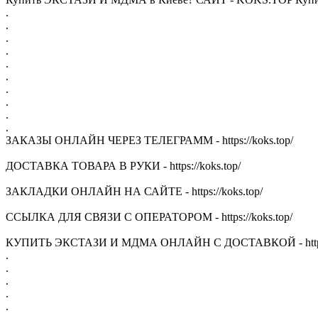
.
.
.
.
.
.
.
.
.
.
ЗАКАЗЫ ОНЛАЙН ЧЕРЕЗ ТЕЛЕГРАММ - https://koks.top/
ДОСТАВКА ТОВАРА В РУКИ - https://koks.top/
ЗАКЛАДКИ ОНЛАЙН НА САЙТЕ - https://koks.top/
ССЫЛКА ДЛЯ СВЯЗИ С ОПЕРАТОРОМ - https://koks.top/
КУПИТЬ ЭКСТАЗИ И МДМА ОНЛАЙН С ДОСТАВКОЙ - https:/
.
.
.
.
.